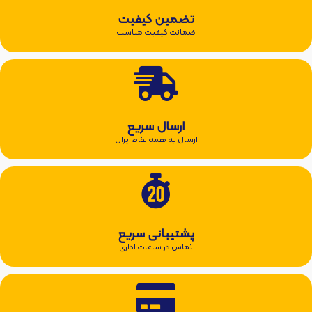
تضمین کیفیت
ضمانت کیفیت مناسب
ارسال سریع
ارسال به همه نقاط ایران
پشتیبانی سریع
تماس در ساعات اداری