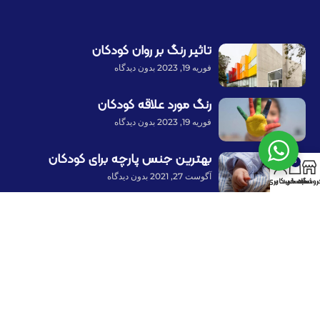
تاثیر رنگ بر روان کودکان
فوریه 19, 2023
بدون دیدگاه
رنگ مورد علاقه کودکان
فوریه 19, 2023
بدون دیدگاه
بهترین جنس پارچه برای کودکان
0
آگوست 27, 2021
بدون دیدگاه
روشگاه
سبد خرید
حساب کاربری من
پرداخت توسط کلیه کارت‌های بانکی
با ما همراه باشید