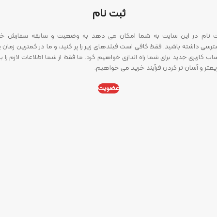
ثبت نام
 نام در این سایت به شما امکان می دهد به وضعیت و سابقه سفارش خ
رسی داشته باشید. فقط کافی است فیلدهای زیر را پر کنید، و ما در کمترین زمان 
ب کاربری جدید برای شما راه اندازی خواهیم کرد. ما فقط از شما اطلاعات لازم را بر
عتر و آسان تر کردن فرآیند خرید می خواهیم.
عضویت