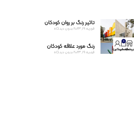
تاثیر رنگ بر روان کودکان
فوریه 19, 2023
بدون دیدگاه
0
رنگ مورد علاقه کودکان
روشگاه
سبد خرید
حساب کاربری من
فوریه 19, 2023
بدون دیدگاه
بهترین جنس پارچه برای کودکان
آگوست 27, 2021
بدون دیدگاه
پرداخت توسط کلیه کارت‌های بانکی