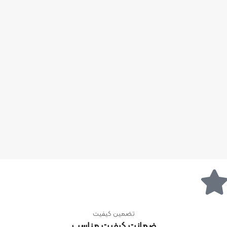
تضمین کیفیت
ضمانت کیفیت مناسب