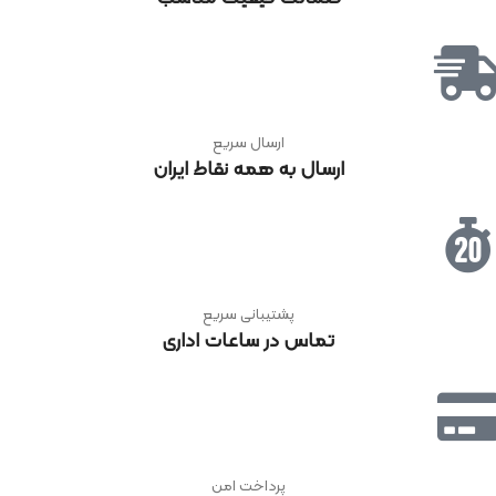
ارسال سریع
ارسال به همه نقاط ایران
پشتیبانی سریع
تماس در ساعات اداری
پرداخت امن