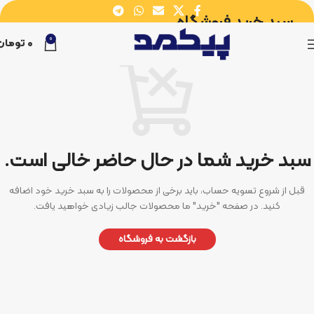
سبد خرید فروشگاه
0
0
تومان
سبد خرید شما در حال حاضر خالی است.
قبل از شروع تسویه حساب، باید برخی از محصولات را به سبد خرید خود اضافه
کنید.
در صفحه "خرید" ما محصولات جالب زیادی خواهید یافت.
بازگشت به فروشگاه