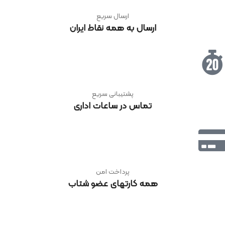
ارسال سریع
ارسال به همه نقاط ایران
پشتیبانی سریع
تماس در ساعات اداری
پرداخت امن
همه کارتهای عضو شتاب