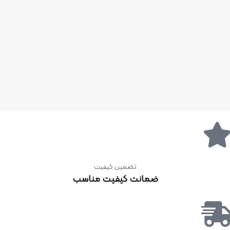
تضمین کیفیت
ضمانت کیفیت مناسب