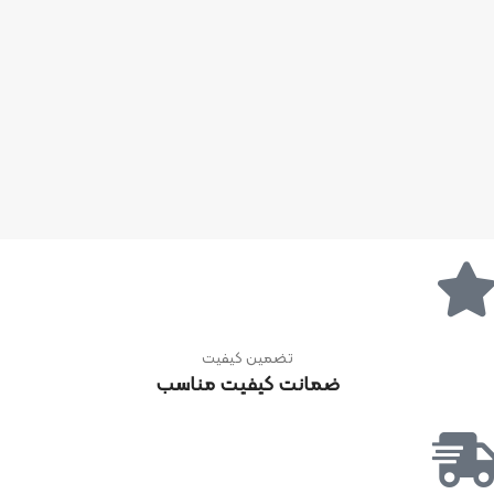
تضمین کیفیت
ضمانت کیفیت مناسب