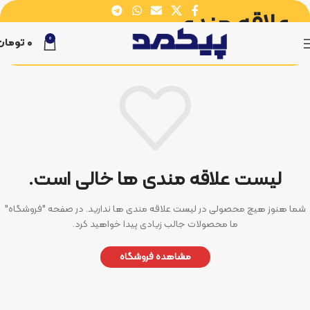
علاقه مندی
0
0
تومان
خانه
علاقه مندی
لیست علاقه مندی ها خالی است.
شما هنوز هیچ محصولی در لیست علاقه مندی ها ندارید.
در صفحه "فروشگاه"
ما محصولات جالب زیادی پیدا خواهید کرد.
مشاهده فروشگاه