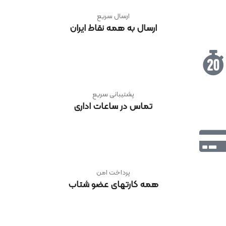
ارسال سریع
ارسال به همه نقاط ایران
پشتیبانی سریع
تماس در ساعات اداری
پرداخت امن
همه کارتهای عضو شتاب