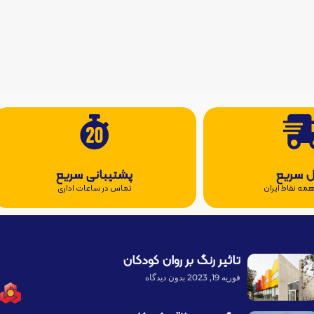
ل سریع
پشتیبانی سریع
مه نقاط ایران
تماس در ساعات اداری
تاثیر رنگ بر روان کودکان
فوریه 19, 2023
بدون دیدگاه