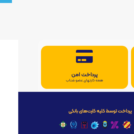
پرداخت امن
همه کارتهای عضو شتاب
پرداخت توسط کلیه کارت‌های بانکی