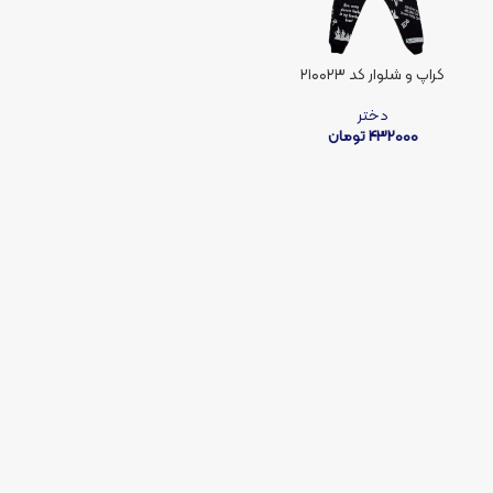
کراپ و شلوار کد ۲۱۰۰۲۳
دختر
432000
تومان