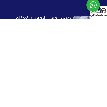
0
روشگاه
سبد خرید
حساب کاربری من
بهترین جنس پارچه برای کودکان
آگوست 27, 2021
بدون دیدگاه
پرداخت توسط کلیه کارت‌های بانکی
با ما همراه باشید