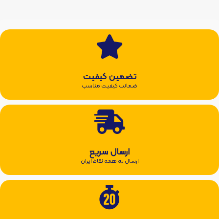
تضمین کیفیت
ضمانت کیفیت مناسب
ارسال سریع
ارسال به همه نقاط ایران