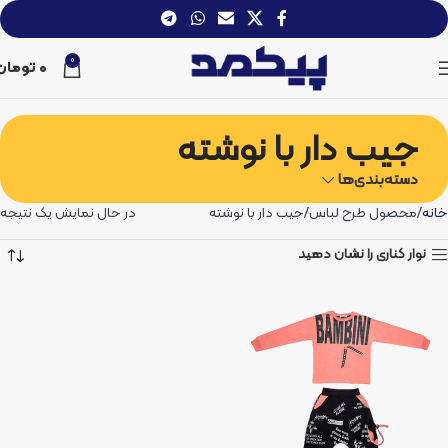
0
0
تومان
جیب دار با نوشته
دسته‌بندی‌ها
خانه
محصول طرح لباس
جیب دار با نوشته
در حال نمایش یک نتیجه
نوار کناری را نشان دهید