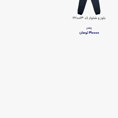
بلوز و شلوار کد ۲۲۰۰۱۳
پسر
410000
تومان