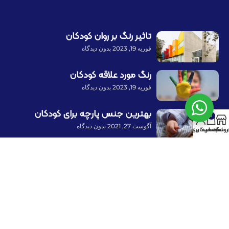
تاثیر رنگ بر روان کودکان
فوریه 19, 2023
بدون دیدگاه
رنگ مورد علاقه کودکان
فوریه 19, 2023
بدون دیدگاه
بهترین جنس پارچه برای کودکان
0
آگوست 27, 2021
بدون دیدگاه
روشگاه
سبد خرید
حساب کاربری من
پرداخت توسط کلیه کارت‌های بانکی
با ما همراه باشید