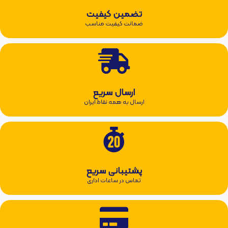
تضمین کیفیت
ضمانت کیفیت مناسب
ارسال سریع
ارسال به همه نقاط ایران
پشتیبانی سریع
تماس در ساعات اداری