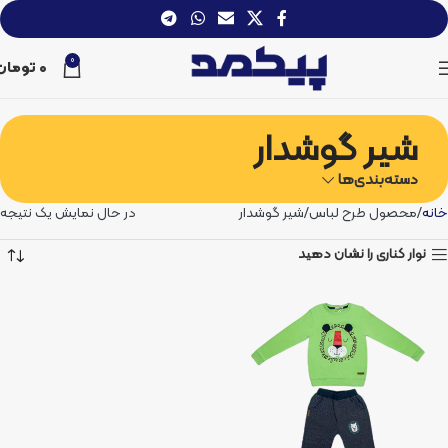
0
0
تومان
شیر گوشدار
دسته‌بندی‌ها
خانه
محصول طرح لباس
شیر گوشدار
در حال نمایش یک نتیجه
نوار کناری را نشان دهید