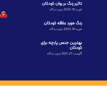
تاثیر رنگ بر روان کودکان
فوریه 19, 2023
بدون دیدگاه
رنگ مورد علاقه کودکان
فوریه 19, 2023
بدون دیدگاه
بهترین جنس پارچه برای
کودکان
آگوست 27, 2021
بدون دیدگاه