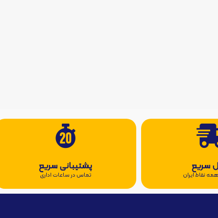
ل سریع
پشتیبانی سریع
مه نقاط ایران
تماس در ساعات اداری