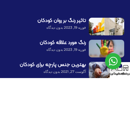
تاثیر رنگ بر روان کودکان
فوریه 19, 2023
بدون دیدگاه
رنگ مورد علاقه کودکان
فوریه 19, 2023
بدون دیدگاه
بهترین جنس پارچه برای کودکان
0
آگوست 27, 2021
بدون دیدگاه
روشگاه
سبد خرید
حساب کاربری من
پرداخت توسط کلیه کارت‌های بانکی
با ما همراه باشید