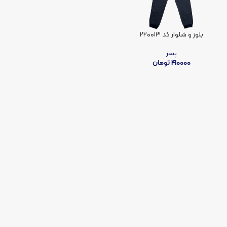
بلوز و شلوار کد ۲۲۰۰۱۳
پسر
410000
تومان