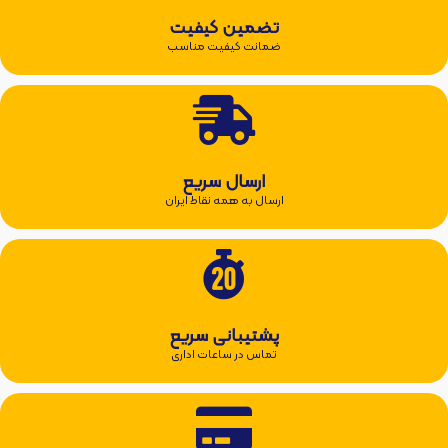
تضمین کیفیت
ضمانت کیفیت مناسب
ارسال سریع
ارسال به همه نقاط ایران
پشتیبانی سریع
تماس در ساعات اداری