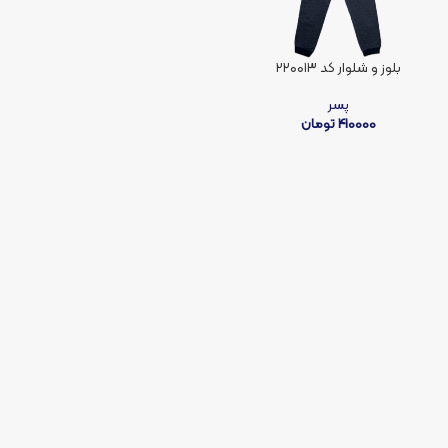
بلوز و شلوار کد ۲۲۰۰۱۳
پسر
410000
تومان