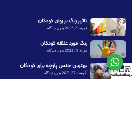
تاثیر رنگ بر روان کودکان
فوریه 19, 2023
بدون دیدگاه
رنگ مورد علاقه کودکان
فوریه 19, 2023
بدون دیدگاه
بهترین جنس پارچه برای کودکان
0
آگوست 27, 2021
بدون دیدگاه
روشگاه
سبد خرید
حساب کاربری من
پرداخت توسط کلیه کارت‌های بانکی
با ما همراه باشید