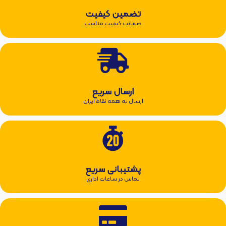
تضمین کیفیت
ضمانت کیفیت مناسب
ارسال سریع
ارسال به همه نقاط ایران
پشتیبانی سریع
تماس در ساعات اداری