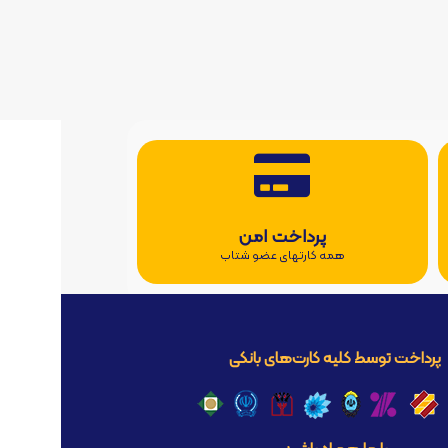
پرداخت امن
همه کارتهای عضو شتاب
پرداخت توسط کلیه کارت‌های بانکی