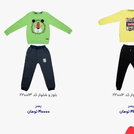
د ۲۲۰۰۱۲
بلوز و شلوار کد ۲۲۰۰۱۳
سر
پسر
4
تومان
410000
تومان