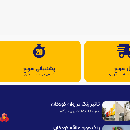
ل سریع
پشتیبانی سریع
مه نقاط ایران
تماس در ساعات اداری
تاثیر رنگ بر روان کودکان
فوریه 19, 2023
بدون دیدگاه
رنگ مورد علاقه کودکان