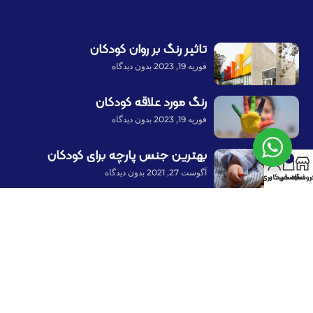
تاثیر رنگ بر روان کودکان
فوریه 19, 2023
بدون دیدگاه
رنگ مورد علاقه کودکان
فوریه 19, 2023
بدون دیدگاه
بهترین جنس پارچه برای کودکان
0
آگوست 27, 2021
بدون دیدگاه
روشگاه
سبد خرید
حساب کاربری من
پرداخت توسط کلیه کارت‌های بانکی
با ما همراه باشید