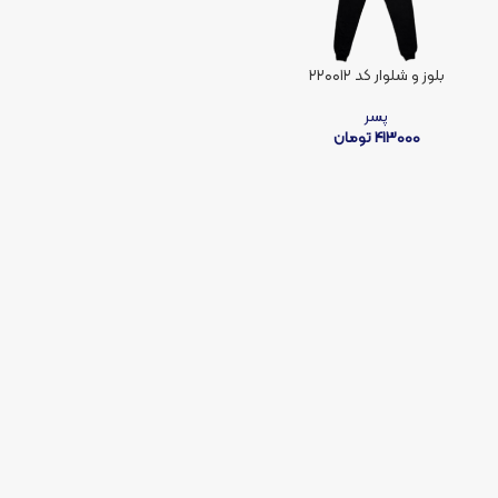
بلوز و شلوار کد ۲۲۰۰۱۲
پسر
413000
تومان