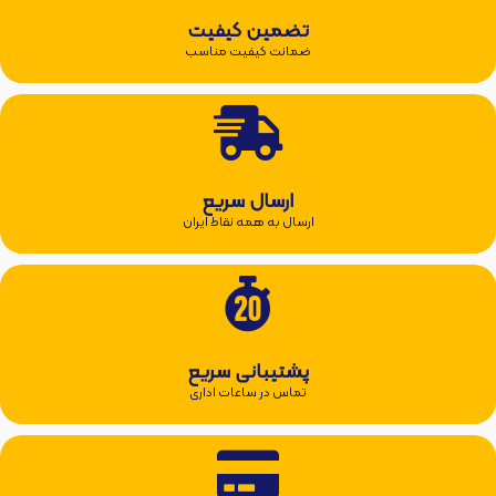
تضمین کیفیت
ضمانت کیفیت مناسب
ارسال سریع
ارسال به همه نقاط ایران
پشتیبانی سریع
تماس در ساعات اداری