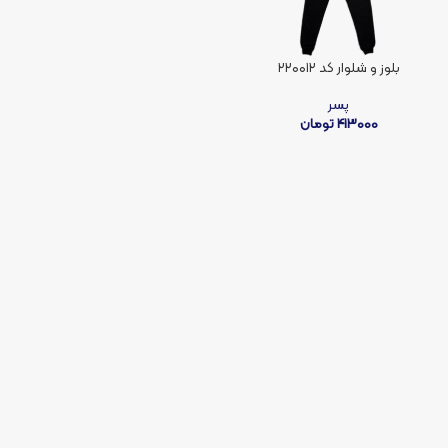
بلوز و شلوار کد ۲۲۰۰۱۲
پسر
413000
تومان