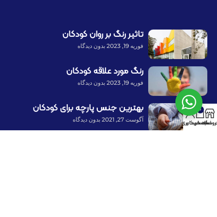
تاثیر رنگ بر روان کودکان
فوریه 19, 2023
بدون دیدگاه
رنگ مورد علاقه کودکان
فوریه 19, 2023
بدون دیدگاه
بهترین جنس پارچه برای کودکان
0
آگوست 27, 2021
بدون دیدگاه
روشگاه
سبد خرید
حساب کاربری من
پرداخت توسط کلیه کارت‌های بانکی
با ما همراه باشید