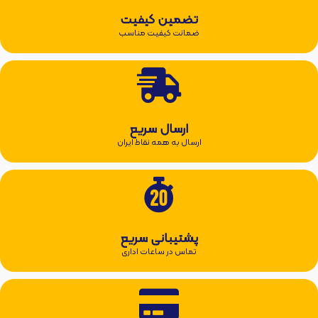
تضمین کیفیت
ضمانت کیفیت مناسب
ارسال سریع
ارسال به همه نقاط ایران
پشتیبانی سریع
تماس در ساعات اداری