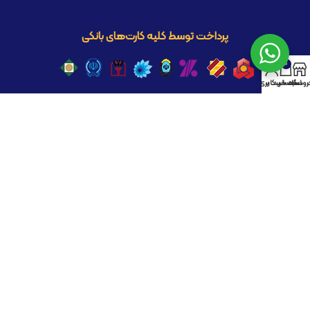
پرداخت توسط کلیه کارت‌های بانکی
0
روشگاه
سبد خرید
حساب کاربری من
با ما همراه باشید
کلیه حقوق این سایت برای مجموعه پیک مد محفوظ است .