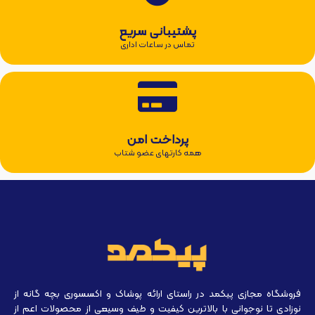
پشتیبانی سریع
تماس در ساعات اداری
پرداخت امن
همه کارتهای عضو شتاب
فروشگاه مجازی پیکمد در راستای ارائه پوشاک و اکسسوری بچه گانه از
نوزادی تا نوجوانی با بالاترین کیفیت و طیف وسیعی از محصولات اعم از