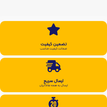
تضمین کیفیت
ضمانت کیفیت مناسب
ارسال سریع
ارسال به همه نقاط ایران