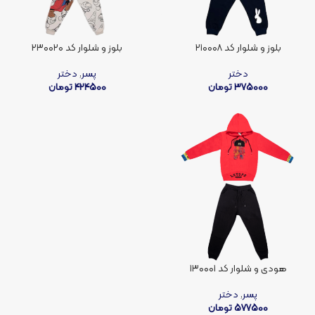
بلوز و شلوار کد ۲۱۰۰۰۸
بلوز و شلوار کد ۲۳۰۰۲۰
دختر
پسر
,
دختر
375000
تومان
424500
تومان
هودی و شلوار کد ۱۳۰۰۰۱
پسر
,
دختر
577500
تومان