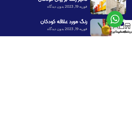
فوریه 19, 2023
بدون دیدگاه
رنگ مورد علاقه کودکان
0
فوریه 19, 2023
بدون دیدگاه
روشگاه
سبد خرید
حساب کاربری من
بهترین جنس پارچه برای کودکان
آگوست 27, 2021
بدون دیدگاه
پرداخت توسط کلیه کارت‌های بانکی
با ما همراه باشید