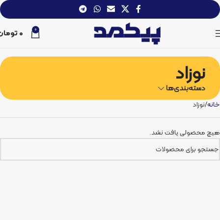
0
0
تومان
نوزاد
دسته‌بندی‌ها
خانه
نوزاد
هیچ محصولی یافت نشد.