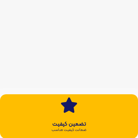
تضمین کیفیت
ضمانت کیفیت مناسب