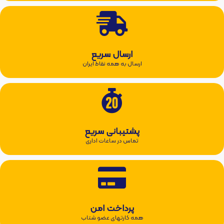
ارسال سریع
ارسال به همه نقاط ایران
پشتیبانی سریع
تماس در ساعات اداری
پرداخت امن
همه کارتهای عضو شتاب