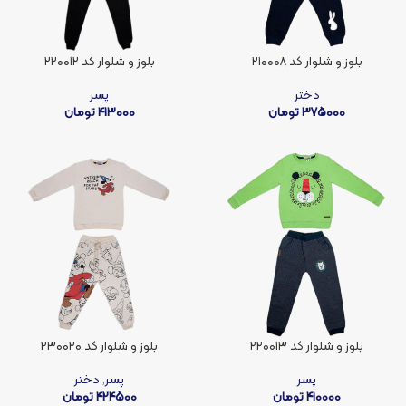
بلوز و شلوار کد ۲۱۰۰۰۸
بلوز و شلوار کد ۲۲۰۰۱۲
دختر
پسر
375000
تومان
413000
تومان
بلوز و شلوار کد ۲۲۰۰۱۳
بلوز و شلوار کد ۲۳۰۰۲۰
پسر
پسر
,
دختر
410000
تومان
424500
تومان