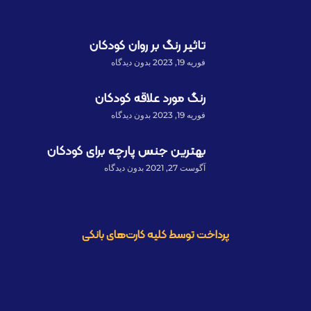
تاثیر رنگ بر روان کودکان
فوریه 19, 2023
بدون دیدگاه
رنگ مورد علاقه کودکان
فوریه 19, 2023
بدون دیدگاه
بهترین جنس پارچه برای کودکان
آگوست 27, 2021
بدون دیدگاه
پرداخت توسط کلیه کارت‌های بانکی