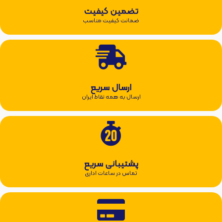
تضمین کیفیت
ضمانت کیفیت مناسب
ارسال سریع
ارسال به همه نقاط ایران
پشتیبانی سریع
تماس در ساعات اداری