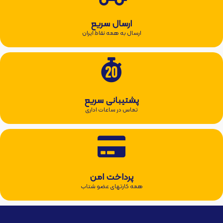
ارسال سریع
ارسال به همه نقاط ایران
پشتیبانی سریع
تماس در ساعات اداری
پرداخت امن
همه کارتهای عضو شتاب