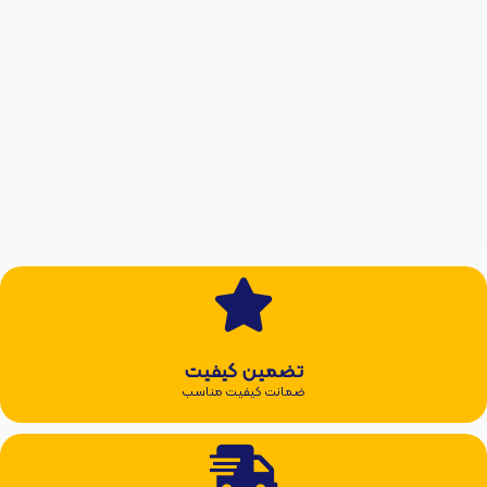
تضمین کیفیت
ضمانت کیفیت مناسب