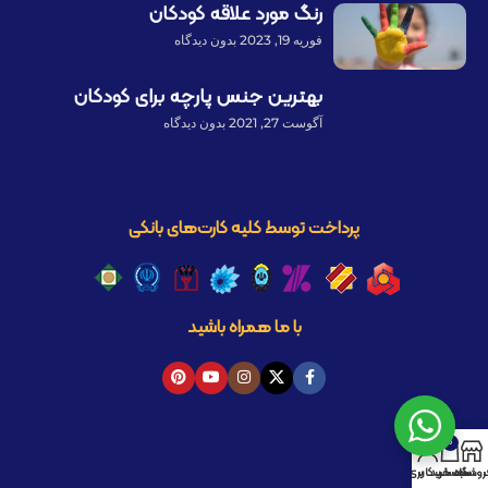
رنگ مورد علاقه کودکان
فوریه 19, 2023
بدون دیدگاه
بهترین جنس پارچه برای کودکان
آگوست 27, 2021
بدون دیدگاه
پرداخت توسط کلیه کارت‌های بانکی
با ما همراه باشید
0
روشگاه
سبد خرید
حساب کاربری من