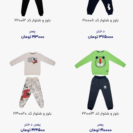
بلوز و شلوار کد ۲۱۰۰۰۸
بلوز و شلوار کد ۲۲۰۰۱۲
دختر
پسر
375000
تومان
413000
تومان
بلوز و شلوار کد ۲۲۰۰۱۳
بلوز و شلوار کد ۲۳۰۰۲۰
پسر
پسر
,
دختر
410000
تومان
424500
تومان