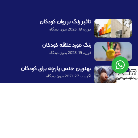
تاثیر رنگ بر روان کودکان
فوریه 19, 2023
بدون دیدگاه
رنگ مورد علاقه کودکان
فوریه 19, 2023
بدون دیدگاه
بهترین جنس پارچه برای کودکان
0
آگوست 27, 2021
بدون دیدگاه
روشگاه
سبد خرید
حساب کاربری من
پرداخت توسط کلیه کارت‌های بانکی
با ما همراه باشید