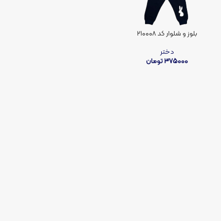
بلوز و شلوار کد ۲۱۰۰۰۸
دختر
375000
تومان