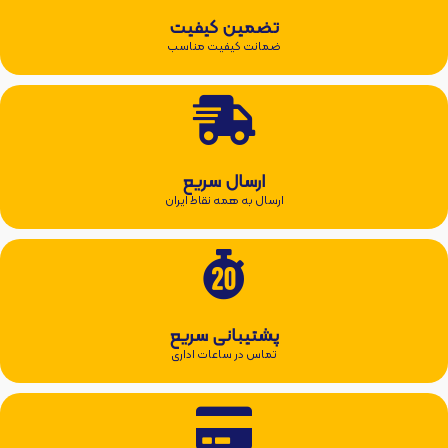
تضمین کیفیت
ضمانت کیفیت مناسب
ارسال سریع
ارسال به همه نقاط ایران
پشتیبانی سریع
تماس در ساعات اداری