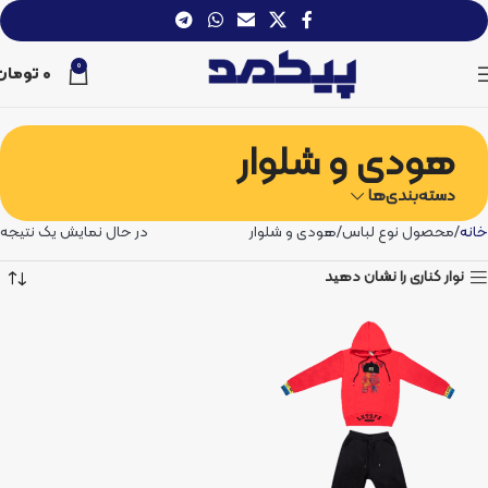
0
0
تومان
هودی و شلوار
دسته‌بندی‌ها
خانه
محصول نوع لباس
هودی و شلوار
در حال نمایش یک نتیجه
نوار کناری را نشان دهید