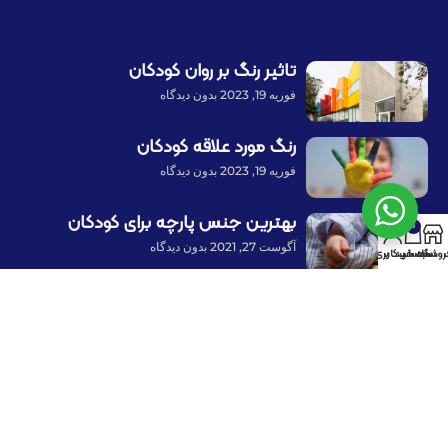
تاثیر رنگ بر روان کودکان
فوریه 19, 2023
بدون دیدگاه
رنگ مورد علاقه کودکان
فوریه 19, 2023
بدون دیدگاه
بهترین جنس پارچه برای کودکان
0
آگوست 27, 2021
بدون دیدگاه
روشگاه
سبد خرید
حساب کاربری من
پرداخت توسط کلیه کارت‌های بانکی
با ما همراه باشید