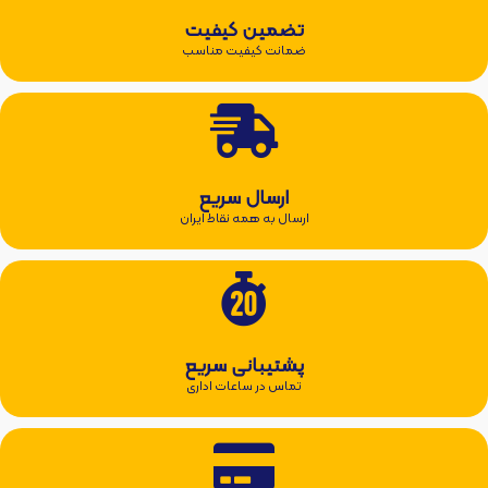
تضمین کیفیت
ضمانت کیفیت مناسب
ارسال سریع
ارسال به همه نقاط ایران
پشتیبانی سریع
تماس در ساعات اداری