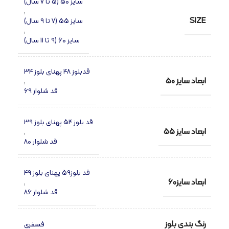
سایز 50 (5 تا 7 سال)
,
SIZE
سایز 55 (7 تا 9 سال)
,
سایز 60 (9 تا 11 سال)
قدبلوز 48 پهنای بلوز 34
ابعاد سایز 50
,
قد شلوار 69
قد بلوز 54 پهنای بلوز 39
ابعاد سایز 55
,
قد شلوار 80
قد بلوز59 پهنای بلوز 49
ابعاد سایز60
,
قد شلوار 86
رنگ بندی بلوز
فسفری