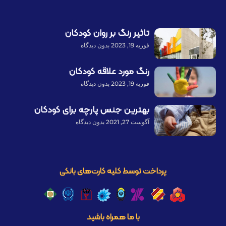
تاثیر رنگ بر روان کودکان
فوریه 19, 2023
بدون دیدگاه
رنگ مورد علاقه کودکان
فوریه 19, 2023
بدون دیدگاه
بهترین جنس پارچه برای کودکان
آگوست 27, 2021
بدون دیدگاه
پرداخت توسط کلیه کارت‌های بانکی
با ما همراه باشید