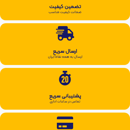
تضمین کیفیت
ضمانت کیفیت مناسب
ارسال سریع
ارسال به همه نقاط ایران
پشتیبانی سریع
تماس در ساعات اداری