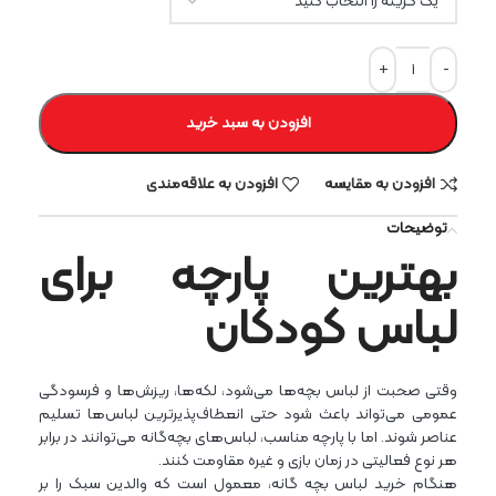
افزودن به سبد خرید
افزودن به مقایسه
افزودن به علاقه‌مندی
توضیحات
بهترین پارچه برای
لباس کودکان
وقتی صحبت از لباس بچه‌ها می‌شود، لکه‌ها، ریزش‌ها و فرسودگی
عمومی می‌تواند باعث شود حتی انعطاف‌پذیرترین لباس‌ها تسلیم
عناصر شوند. اما با پارچه مناسب، لباس‌های بچه‌گانه می‌توانند در برابر
هر نوع فعالیتی در زمان بازی و غیره مقاومت کنند.
هنگام خرید لباس بچه گانه، معمول است که والدین سبک را بر