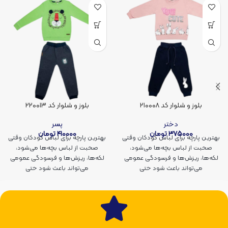
بلوز و شلوار کد ۲۱۰۰۰۸
بلوز و شلوار کد ۲۲۰۰۱۳
دختر
پسر
375000
تومان
410000
تومان
بهترین پارچه برای لباس کودکان وقتی
بهترین پارچه برای لباس کودکان وقتی
صحبت از لباس بچه‌ها می‌شود،
صحبت از لباس بچه‌ها می‌شود،
لکه‌ها، ریزش‌ها و فرسودگی عمومی
لکه‌ها، ریزش‌ها و فرسودگی عمومی
می‌تواند باعث شود حتی
می‌تواند باعث شود حتی