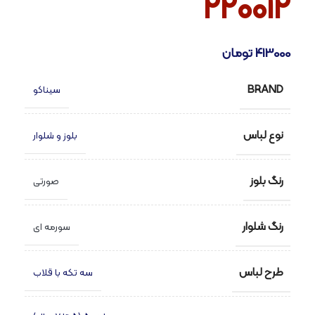
۲۲۰۰۱۲
413000
تومان
BRAND
سیناکو
نوع لباس
بلوز و شلوار
رنگ بلوز
صورتی
رنگ شلوار
سورمه ای
طرح لباس
سه تکه با قلاب