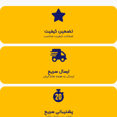
تضمین کیفیت
ضمانت کیفیت مناسب
ارسال سریع
ارسال به همه نقاط ایران
پشتیبانی سریع
تماس در ساعات اداری