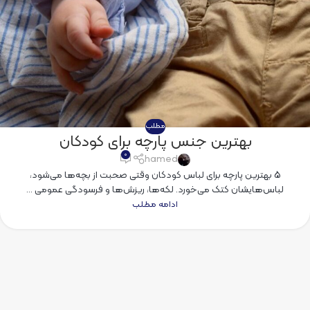
مطلب
بهترین جنس پارچه برای کودکان
۰
hamed
5 بهترین پارچه برای لباس کودکان وقتی صحبت از بچه‌ها می‌شود،
لباس‌هایشان کتک می‌خورد. لکه‌ها، ریزش‌ها و فرسودگی عمومی ...
ادامه مطلب