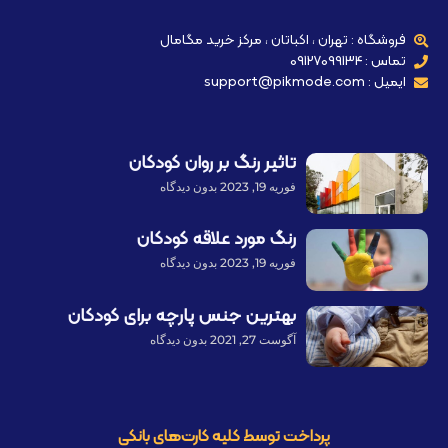
فروشگاه : تهران ، اکباتان ، مرکز خرید مگامال
تماس : 09127099134
ایمیل : support@pikmode.com
تاثیر رنگ بر روان کودکان
فوریه 19, 2023
بدون دیدگاه
رنگ مورد علاقه کودکان
فوریه 19, 2023
بدون دیدگاه
بهترین جنس پارچه برای کودکان
آگوست 27, 2021
بدون دیدگاه
پرداخت توسط کلیه کارت‌های بانکی