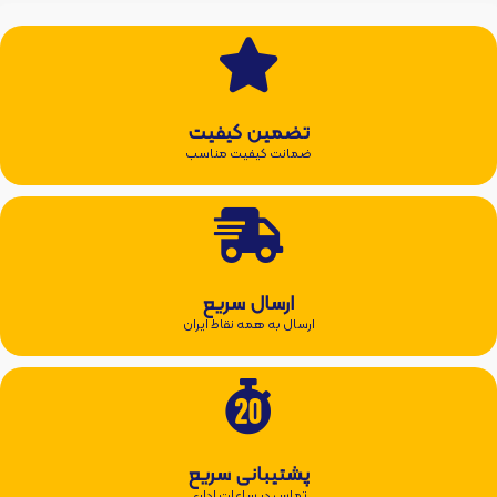
تضمین کیفیت
ضمانت کیفیت مناسب
ارسال سریع
ارسال به همه نقاط ایران
پشتیبانی سریع
تماس در ساعات اداری