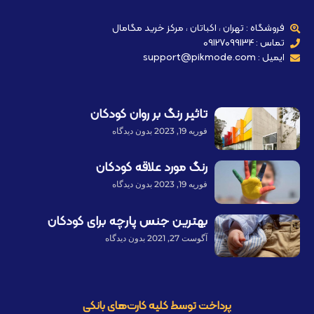
فروشگاه : تهران ، اکباتان ، مرکز خرید مگامال
تماس : 09127099134
ایمیل : support@pikmode.com
تاثیر رنگ بر روان کودکان
فوریه 19, 2023
بدون دیدگاه
رنگ مورد علاقه کودکان
فوریه 19, 2023
بدون دیدگاه
بهترین جنس پارچه برای کودکان
آگوست 27, 2021
بدون دیدگاه
پرداخت توسط کلیه کارت‌های بانکی