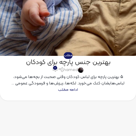
مطلب
بهترین جنس پارچه برای کودکان
۰
hamed
5 بهترین پارچه برای لباس کودکان وقتی صحبت از بچه‌ها می‌شود،
لباس‌هایشان کتک می‌خورد. لکه‌ها، ریزش‌ها و فرسودگی عمومی ...
ادامه مطلب